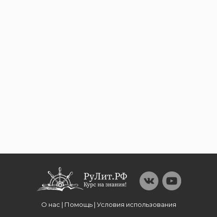
О нас | Помощь | Условия использования